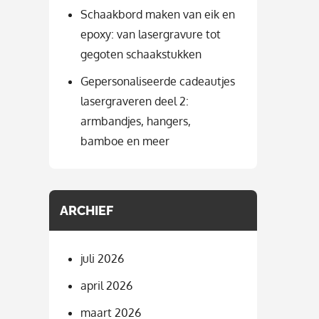
Schaakbord maken van eik en
epoxy: van lasergravure tot
gegoten schaakstukken
Gepersonaliseerde cadeautjes
lasergraveren deel 2:
armbandjes, hangers,
bamboe en meer
ARCHIEF
juli 2026
april 2026
maart 2026