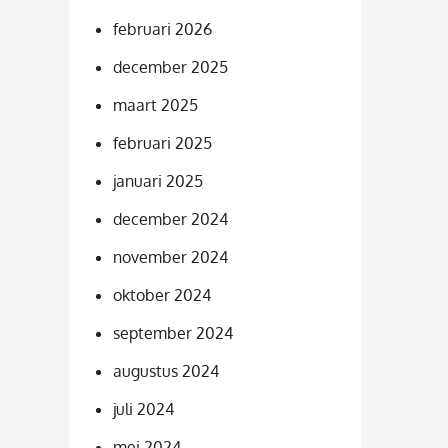
februari 2026
december 2025
maart 2025
februari 2025
januari 2025
december 2024
november 2024
oktober 2024
september 2024
augustus 2024
juli 2024
mei 2024