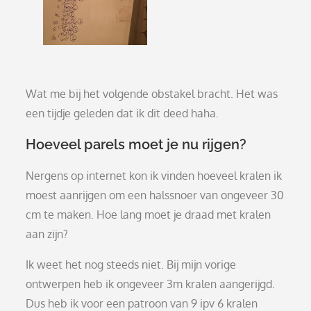
Wat me bij het volgende obstakel bracht. Het was
een tijdje geleden dat ik dit deed haha.
Hoeveel parels moet je nu rijgen?
Nergens op internet kon ik vinden hoeveel kralen ik
moest aanrijgen om een halssnoer van ongeveer 30
cm te maken. Hoe lang moet je draad met kralen
aan zijn?
Ik weet het nog steeds niet. Bij mijn vorige
ontwerpen heb ik ongeveer 3m kralen aangerijgd.
Dus heb ik voor een patroon van 9 ipv 6 kralen