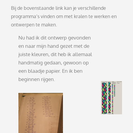
Bij de bovenstaande link kan je verschillende
programma’s vinden om met kralen te werken en
ontwerpen te maken.
Nu had ik dit ontwerp gevonden
en naar mijn hand gezet met de
juiste kleuren, dit heb ik allemaal
handmatig gedaan, gewoon op
een blaadje papier. En ik ben
beginnen rijgen.