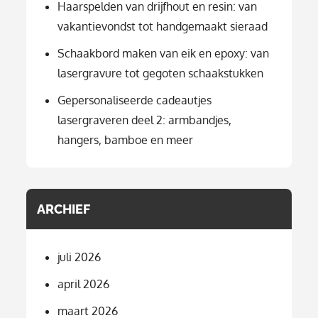
Haarspelden van drijfhout en resin: van
vakantievondst tot handgemaakt sieraad
Schaakbord maken van eik en epoxy: van
lasergravure tot gegoten schaakstukken
Gepersonaliseerde cadeautjes
lasergraveren deel 2: armbandjes,
hangers, bamboe en meer
ARCHIEF
juli 2026
april 2026
maart 2026