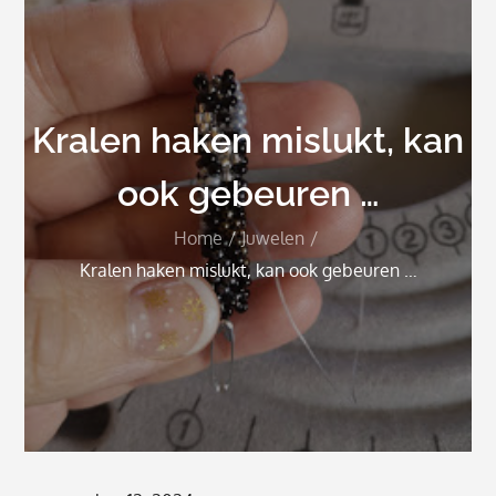
Kralen haken mislukt, kan
ook gebeuren …
Home
Juwelen
Kralen haken mislukt, kan ook gebeuren …