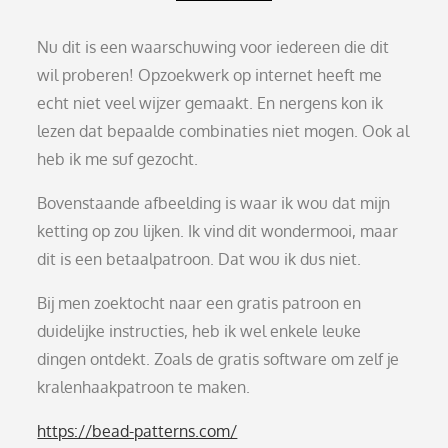
Nu dit is een waarschuwing voor iedereen die dit
wil proberen! Opzoekwerk op internet heeft me
echt niet veel wijzer gemaakt. En nergens kon ik
lezen dat bepaalde combinaties niet mogen. Ook al
heb ik me suf gezocht.
Bovenstaande afbeelding is waar ik wou dat mijn
ketting op zou lijken. Ik vind dit wondermooi, maar
dit is een betaalpatroon. Dat wou ik dus niet.
Bij men zoektocht naar een gratis patroon en
duidelijke instructies, heb ik wel enkele leuke
dingen ontdekt. Zoals de gratis software om zelf je
kralenhaakpatroon te maken.
https://bead-patterns.com/