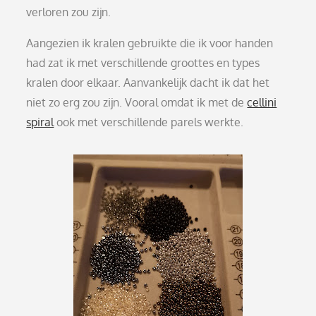
verloren zou zijn.
Aangezien ik kralen gebruikte die ik voor handen
had zat ik met verschillende groottes en types
kralen door elkaar. Aanvankelijk dacht ik dat het
niet zo erg zou zijn. Vooral omdat ik met de
cellini
spiral
ook met verschillende parels werkte.