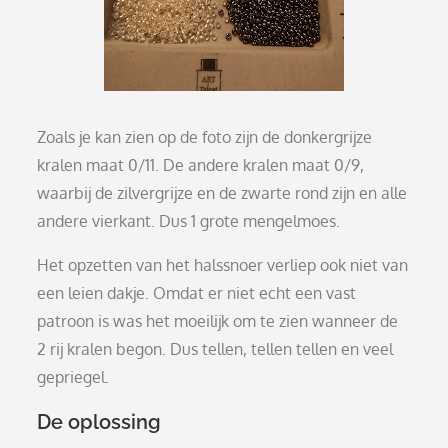
Zoals je kan zien op de foto zijn de donkergrijze
kralen maat 0/11. De andere kralen maat 0/9,
waarbij de zilvergrijze en de zwarte rond zijn en alle
andere vierkant. Dus 1 grote mengelmoes.
Het opzetten van het halssnoer verliep ook niet van
een leien dakje. Omdat er niet echt een vast
patroon is was het moeilijk om te zien wanneer de
2 rij kralen begon. Dus tellen, tellen tellen en veel
gepriegel.
De oplossing