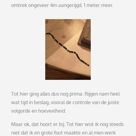
omtrek ongeveer 4m aangerijgd. 1 meter meer.
Tot hier ging alles dus nog prima. Rijgen nam heel
wat tijd in beslag, vooral de controle van de juiste
volgorde en hoeveelheid.
Maar ok, dat hoort er bij. Tot hier wist ik nog steeds
niet dat ik en grote fout maakte en al men werk