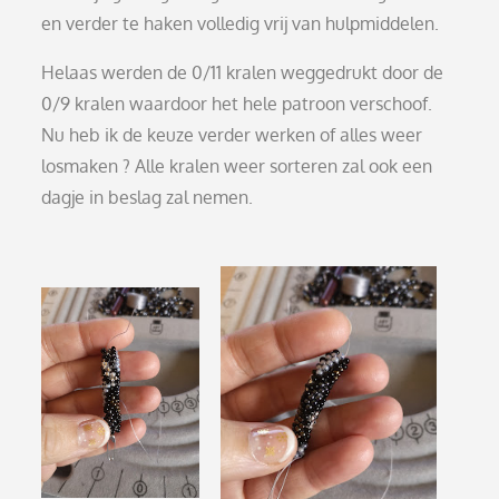
en verder te haken volledig vrij van hulpmiddelen.
Helaas werden de 0/11 kralen weggedrukt door de
0/9 kralen waardoor het hele patroon verschoof.
Nu heb ik de keuze verder werken of alles weer
losmaken ? Alle kralen weer sorteren zal ook een
dagje in beslag zal nemen.