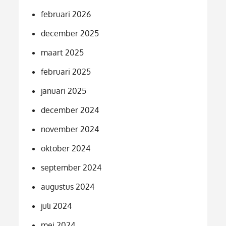
februari 2026
december 2025
maart 2025
februari 2025
januari 2025
december 2024
november 2024
oktober 2024
september 2024
augustus 2024
juli 2024
mei 2024