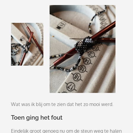
Wat was ik blij om te zien dat het zo mooi werd.
Toen ging het fout
Eindelijk groot genoeg nu om de steun weg te halen