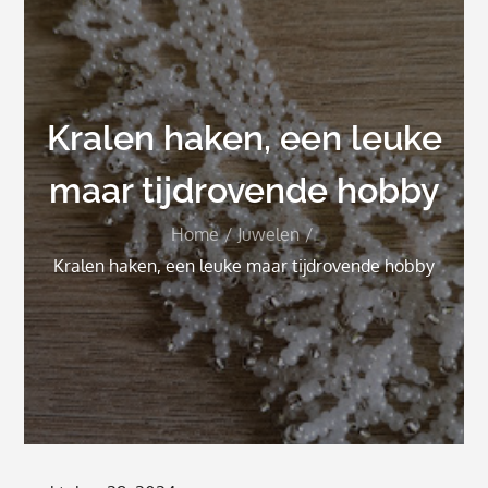
Kralen haken, een leuke
maar tijdrovende hobby
Home
Juwelen
Kralen haken, een leuke maar tijdrovende hobby