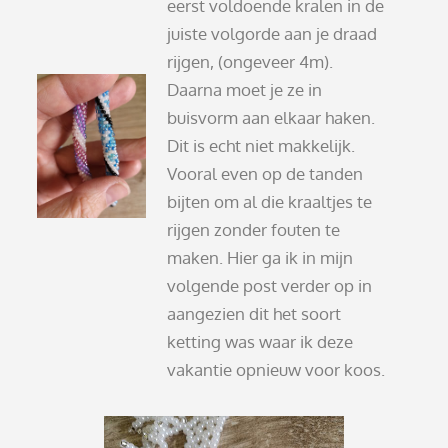
eerst voldoende kralen in de
juiste volgorde aan je draad
rijgen, (ongeveer 4m).
Daarna moet je ze in
buisvorm aan elkaar haken.
Dit is echt niet makkelijk.
Vooral even op de tanden
bijten om al die kraaltjes te
rijgen zonder fouten te
maken. Hier ga ik in mijn
volgende post verder op in
aangezien dit het soort
ketting was waar ik deze
vakantie opnieuw voor koos.