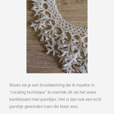
Boven zie je een bruidsketting die ik maakte in
“coraling technique” ik noemde dit als het ware
kantklossen met pareltjes. Het is dan ook een echt
pareltje geworden toen die klaar was.