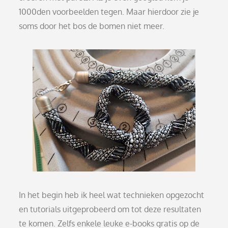
1000den voorbeelden tegen. Maar hierdoor zie je
soms door het bos de bomen niet meer.
In het begin heb ik heel wat technieken opgezocht
en tutorials uitgeprobeerd om tot deze resultaten
te komen. Zelfs enkele leuke e-books gratis op de