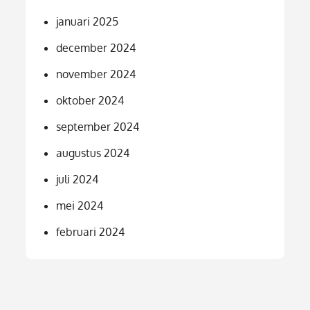
januari 2025
december 2024
november 2024
oktober 2024
september 2024
augustus 2024
juli 2024
mei 2024
februari 2024