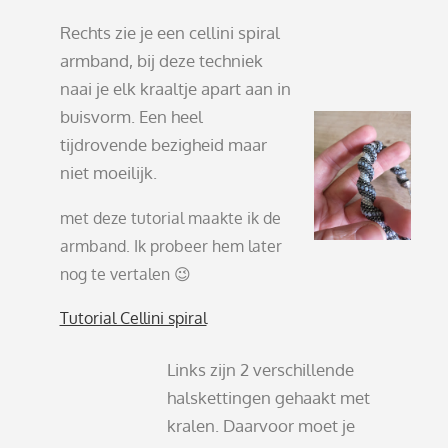
Rechts zie je een cellini spiral
armband, bij deze techniek
naai je elk kraaltje apart aan in
buisvorm. Een heel
tijdrovende bezigheid maar
niet moeilijk.
met deze tutorial maakte ik de
armband. Ik probeer hem later
nog te vertalen 😉
Tutorial Cellini spiral
Links zijn 2 verschillende
halskettingen gehaakt met
kralen. Daarvoor moet je