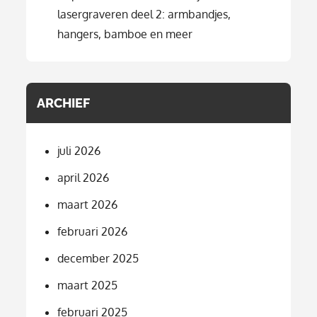
lasergraveren deel 2: armbandjes,
hangers, bamboe en meer
ARCHIEF
juli 2026
april 2026
maart 2026
februari 2026
december 2025
maart 2025
februari 2025