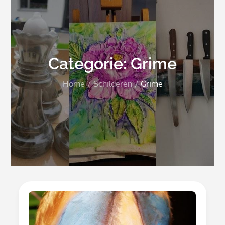
Categorie:
Grime
Home
Schilderen
Grime