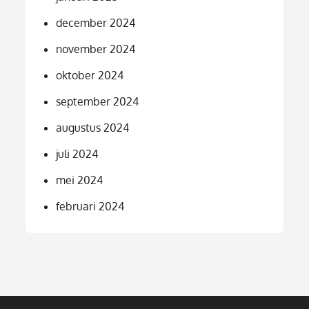
december 2024
november 2024
oktober 2024
september 2024
augustus 2024
juli 2024
mei 2024
februari 2024