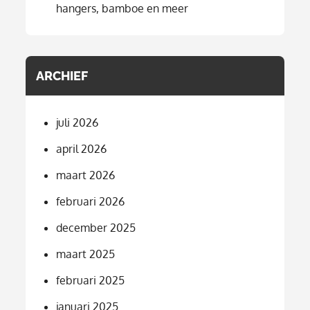
hangers, bamboe en meer
ARCHIEF
juli 2026
april 2026
maart 2026
februari 2026
december 2025
maart 2025
februari 2025
januari 2025