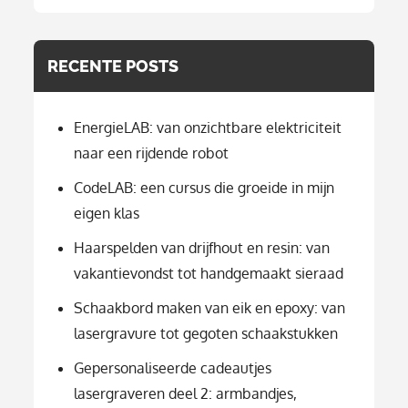
categorie
RECENTE POSTS
EnergieLAB: van onzichtbare elektriciteit
naar een rijdende robot
CodeLAB: een cursus die groeide in mijn
eigen klas
Haarspelden van drijfhout en resin: van
vakantievondst tot handgemaakt sieraad
Schaakbord maken van eik en epoxy: van
lasergravure tot gegoten schaakstukken
Gepersonaliseerde cadeautjes
lasergraveren deel 2: armbandjes,