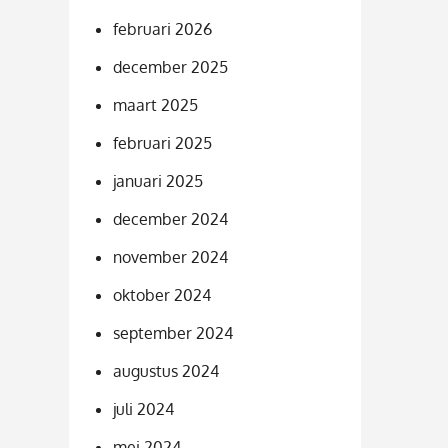
februari 2026
december 2025
maart 2025
februari 2025
januari 2025
december 2024
november 2024
oktober 2024
september 2024
augustus 2024
juli 2024
mei 2024