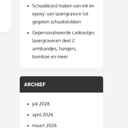
Schaakbord maken van eik en
epoxy: van lasergravure tot
gegoten schaakstukken
Gepersonaliseerde cadeautjes
lasergraveren deel 2:
armbandjes, hangers,
bamboe en meer
ARCHIEF
juli 2026
april 2026
maart 2026