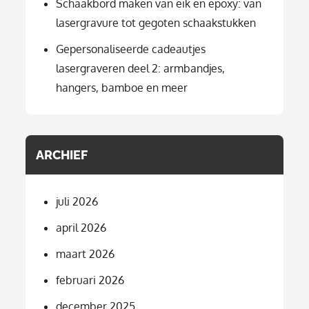
Schaakbord maken van eik en epoxy: van
lasergravure tot gegoten schaakstukken
Gepersonaliseerde cadeautjes
lasergraveren deel 2: armbandjes,
hangers, bamboe en meer
ARCHIEF
juli 2026
april 2026
maart 2026
februari 2026
december 2025