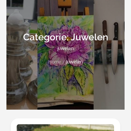
Categorie:
Juwelen
juwelen
Home
Juwelen