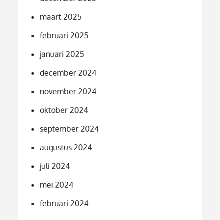
maart 2025
februari 2025
januari 2025
december 2024
november 2024
oktober 2024
september 2024
augustus 2024
juli 2024
mei 2024
februari 2024