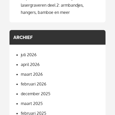
lasergraveren deel 2: armbandjes,
hangers, bamboe en meer
ARCHIEF
juli 2026
april 2026
maart 2026
februari 2026
december 2025
maart 2025
februari 2025