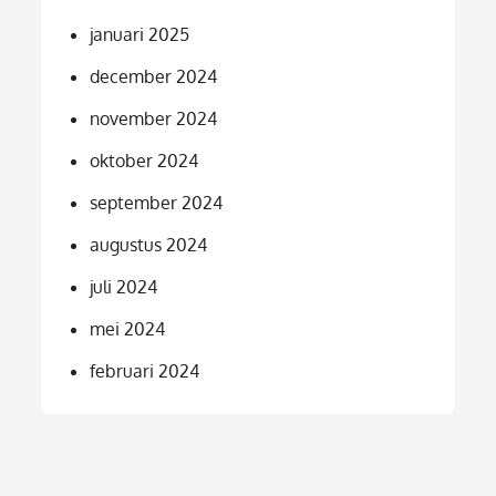
januari 2025
december 2024
november 2024
oktober 2024
september 2024
augustus 2024
juli 2024
mei 2024
februari 2024