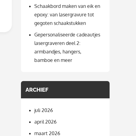
Schaakbord maken van eik en
epoxy: van lasergravure tot
gegoten schaakstukken
Gepersonaliseerde cadeautjes
lasergraveren deel 2:
armbandjes, hangers,
bamboe en meer
ARCHIEF
juli 2026
april 2026
maart 2026