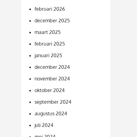
februari 2026
december 2025
maart 2025
februari 2025
januari 2025
december 2024
november 2024
oktober 2024
september 2024
augustus 2024
juli 2024
mei 2024