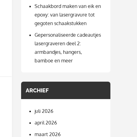
Schaakbord maken van eik en
epoxy: van lasergravure tot
gegoten schaakstukken
Gepersonaliseerde cadeautjes
lasergraveren deel 2:
armbandjes, hangers,
bamboe en meer
ARCHIEF
juli 2026
april 2026
maart 2026