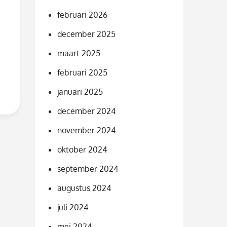
februari 2026
december 2025
maart 2025
februari 2025
januari 2025
december 2024
november 2024
oktober 2024
september 2024
augustus 2024
juli 2024
mei 2024