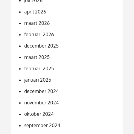
juli 2026
april 2026
maart 2026
februari 2026
december 2025
maart 2025
februari 2025
januari 2025
december 2024
november 2024
oktober 2024
september 2024