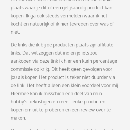
plaats waar je dit of een gelijkaardig product kan
kopen. Ik ga ook steeds vermelden waar ik het
kocht en natuurlijk of ik hier tevreden over was of
niet.
De links die ik bij de producten plaats zijn affiliate
links. Dat wil zeggen dat indien je iets zou
aankopen via deze link ik hier een klein percentage
commissie op krijg. Dit heeft geen gevolgen voor
jou als koper. Het product is zeker niet duurder via
de link. Het heeft alleen een klein voordeel voor mij.
Hiermee kan ik misschien een deel van mijn
hobby’s bekostigen en meer leuke producten
kopen om uit te proberen en een review over te
maken.