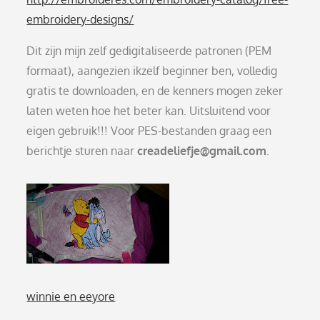
embroidery-designs/
Dit zijn mijn zelf gedigitaliseerde patronen (PEM
formaat), aangezien ikzelf beginner ben, volledig
gratis te downloaden, en de kenners mogen zeker
laten weten hoe het beter kan. Uitsluitend voor
eigen gebruik!!! Voor PES-bestanden graag een
berichtje sturen naar
creadeliefje@gmail.com
.
winnie en eeyore