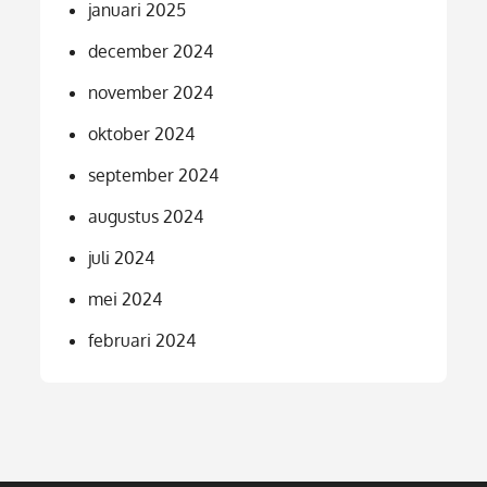
januari 2025
december 2024
november 2024
oktober 2024
september 2024
augustus 2024
juli 2024
mei 2024
februari 2024