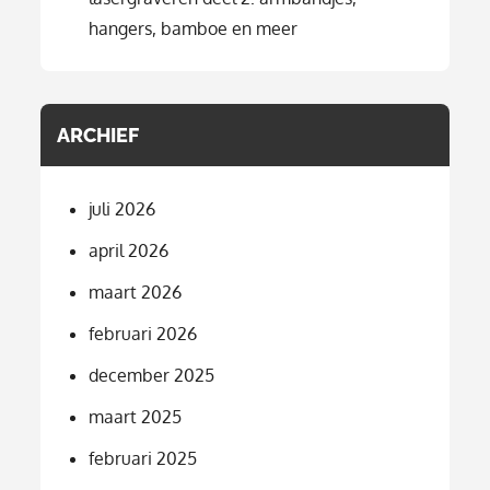
hangers, bamboe en meer
ARCHIEF
juli 2026
april 2026
maart 2026
februari 2026
december 2025
maart 2025
februari 2025