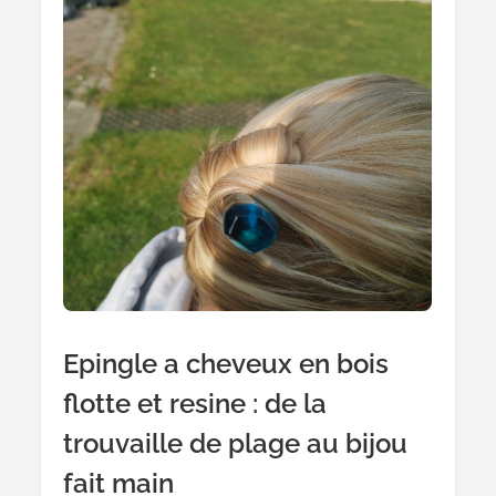
Epingle a cheveux en bois
flotte et resine : de la
trouvaille de plage au bijou
fait main