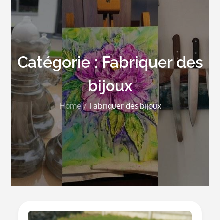
Catégorie :
Fabriquer des
bijoux
Home
Fabriquer des bijoux