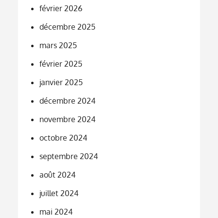
février 2026
décembre 2025
mars 2025
février 2025
janvier 2025
décembre 2024
novembre 2024
octobre 2024
septembre 2024
août 2024
juillet 2024
mai 2024