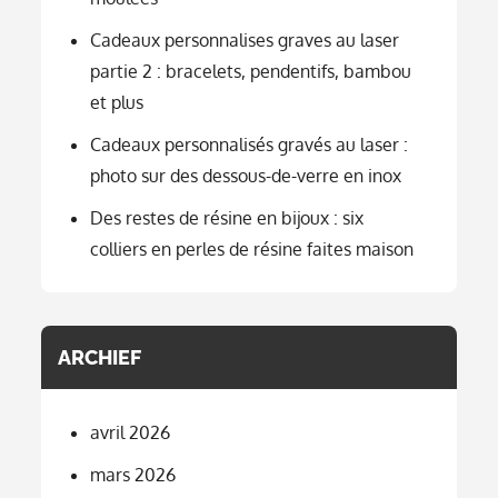
Cadeaux personnalises graves au laser
partie 2 : bracelets, pendentifs, bambou
et plus
Cadeaux personnalisés gravés au laser :
photo sur des dessous-de-verre en inox
Des restes de résine en bijoux : six
colliers en perles de résine faites maison
ARCHIEF
avril 2026
mars 2026