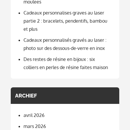
moulees
Cadeaux personnalises graves au laser
partie 2 : bracelets, pendentifs, bambou
et plus
Cadeaux personnalisés gravés au laser :
photo sur des dessous-de-verre en inox
Des restes de résine en bijoux : six
colliers en perles de résine faites maison
ARCHIEF
avril 2026
mars 2026