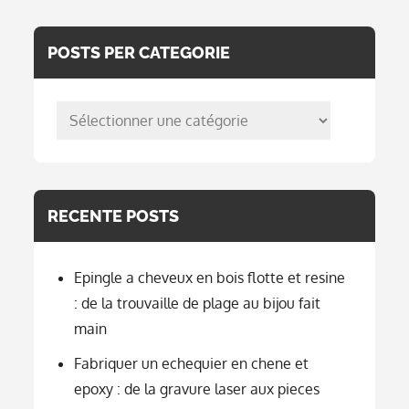
POSTS PER CATEGORIE
posts
per
categorie
RECENTE POSTS
Epingle a cheveux en bois flotte et resine
: de la trouvaille de plage au bijou fait
main
Fabriquer un echequier en chene et
epoxy : de la gravure laser aux pieces