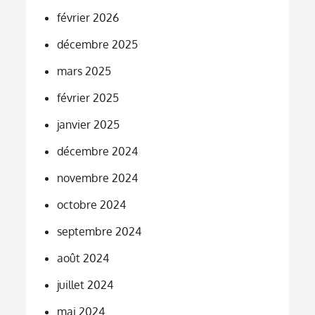
février 2026
décembre 2025
mars 2025
février 2025
janvier 2025
décembre 2024
novembre 2024
octobre 2024
septembre 2024
août 2024
juillet 2024
mai 2024