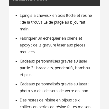
Epingle a cheveux en bois flotte et resine
: de la trouvaille de plage au bijou fait
main
Fabriquer un echequier en chene et
epoxy : de la gravure laser aux pieces
moulees
Cadeaux personnalises graves au laser
partie 2 : bracelets, pendentifs, bambou
et plus
Cadeaux personnalisés gravés au laser :
photo sur des dessous-de-verre en inox
Des restes de résine en bijoux : six
colliers en perles de résine faites maison