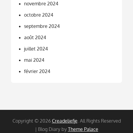
novembre 2024
octobre 2024
septembre 2024
août 2024
juillet 2024
mai 2024
février 2024
Copyright © 2026
Creadeliefje
. All Rights Reserved
| Blog Diary by
Theme Palace