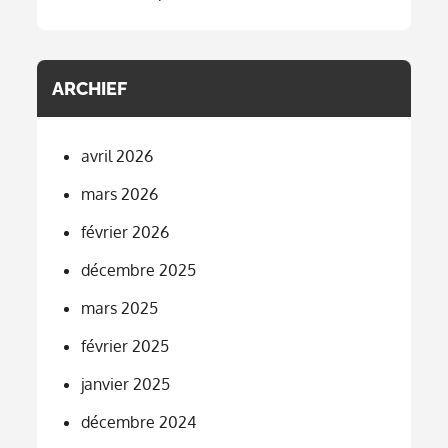
ARCHIEF
avril 2026
mars 2026
février 2026
décembre 2025
mars 2025
février 2025
janvier 2025
décembre 2024