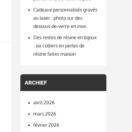
Cadeaux personnalisés gravés
au laser : photo sur des
dessous-de-verre en inox
Des restes de résine en bijoux
: six colliers en perles de
résine faites maison
ARCHIEF
avril 2026
mars 2026
février 2026