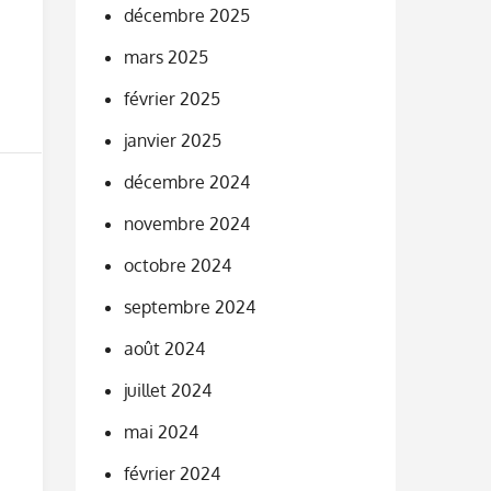
décembre 2025
mars 2025
février 2025
janvier 2025
décembre 2024
novembre 2024
octobre 2024
septembre 2024
août 2024
juillet 2024
mai 2024
février 2024