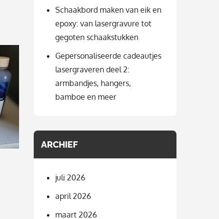
Schaakbord maken van eik en
epoxy: van lasergravure tot
gegoten schaakstukken
Gepersonaliseerde cadeautjes
lasergraveren deel 2:
armbandjes, hangers,
bamboe en meer
ARCHIEF
juli 2026
april 2026
maart 2026