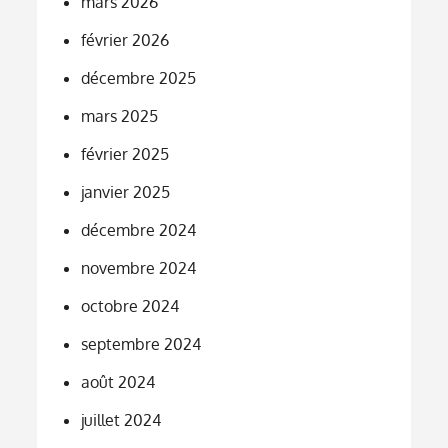
mars 2026
février 2026
décembre 2025
mars 2025
février 2025
janvier 2025
décembre 2024
novembre 2024
octobre 2024
septembre 2024
août 2024
juillet 2024