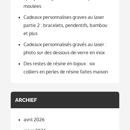
moulees
Cadeaux personnalises graves au laser
partie 2 : bracelets, pendentifs, bambou
et plus
Cadeaux personnalisés gravés au laser :
photo sur des dessous-de-verre en inox
Des restes de résine en bijoux : six
colliers en perles de résine faites maison
ARCHIEF
avril 2026