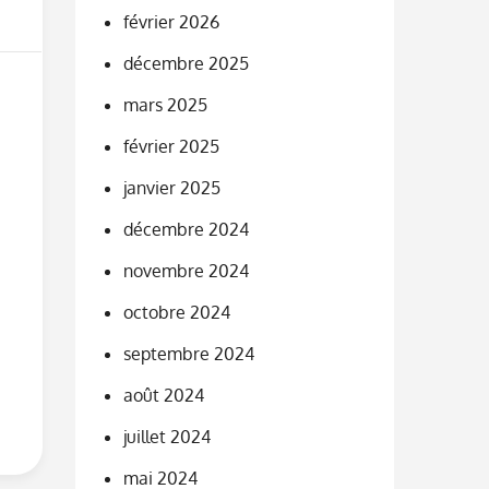
février 2026
décembre 2025
mars 2025
février 2025
janvier 2025
décembre 2024
novembre 2024
octobre 2024
septembre 2024
août 2024
juillet 2024
mai 2024