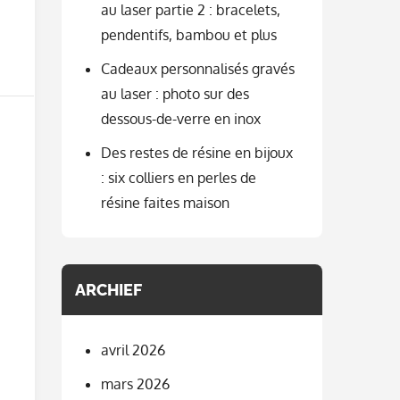
au laser partie 2 : bracelets,
pendentifs, bambou et plus
Cadeaux personnalisés gravés
au laser : photo sur des
dessous-de-verre en inox
Des restes de résine en bijoux
: six colliers en perles de
résine faites maison
ARCHIEF
avril 2026
mars 2026