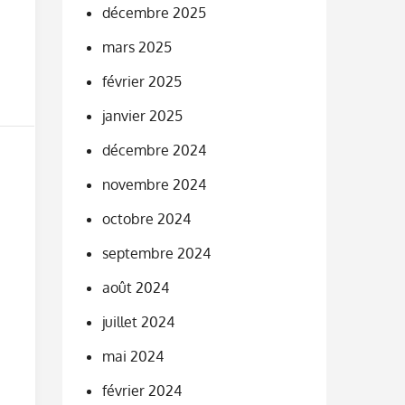
décembre 2025
mars 2025
février 2025
janvier 2025
décembre 2024
novembre 2024
octobre 2024
septembre 2024
août 2024
juillet 2024
mai 2024
février 2024