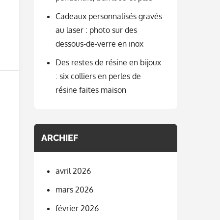
Cadeaux personnalisés gravés
au laser : photo sur des
dessous-de-verre en inox
Des restes de résine en bijoux
: six colliers en perles de
résine faites maison
ARCHIEF
avril 2026
mars 2026
février 2026