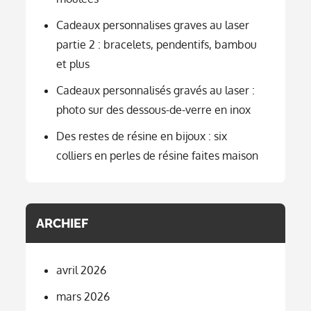
Cadeaux personnalises graves au laser
partie 2 : bracelets, pendentifs, bambou
et plus
Cadeaux personnalisés gravés au laser :
photo sur des dessous-de-verre en inox
Des restes de résine en bijoux : six
colliers en perles de résine faites maison
ARCHIEF
avril 2026
mars 2026