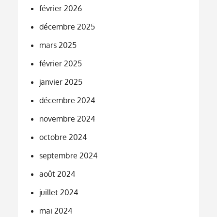
février 2026
décembre 2025
mars 2025
février 2025
janvier 2025
décembre 2024
novembre 2024
octobre 2024
septembre 2024
août 2024
juillet 2024
mai 2024