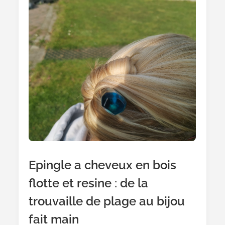
Epingle a cheveux en bois
flotte et resine : de la
trouvaille de plage au bijou
fait main