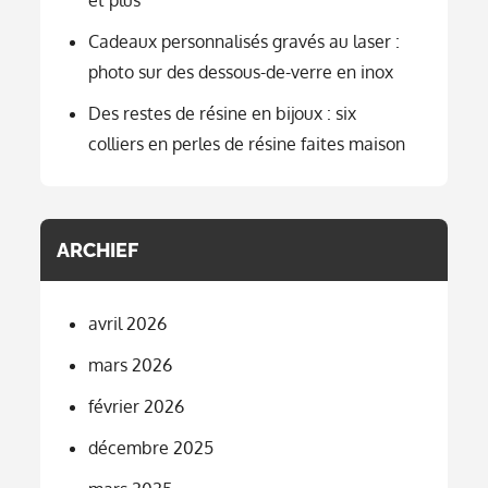
Cadeaux personnalisés gravés au laser :
photo sur des dessous-de-verre en inox
Des restes de résine en bijoux : six
colliers en perles de résine faites maison
ARCHIEF
avril 2026
mars 2026
février 2026
décembre 2025