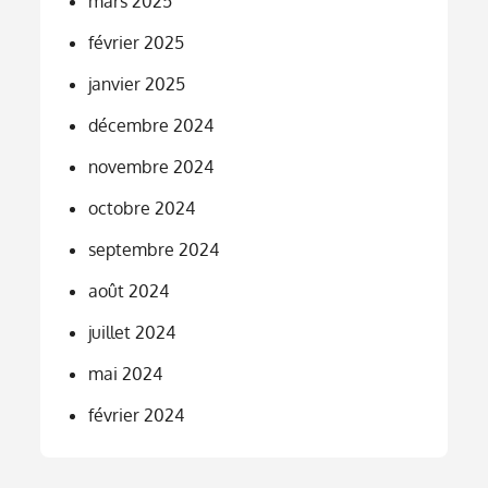
mars 2025
février 2025
janvier 2025
décembre 2024
novembre 2024
octobre 2024
septembre 2024
août 2024
juillet 2024
mai 2024
février 2024