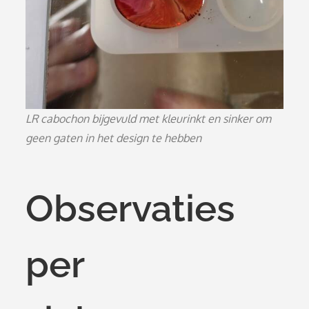
LR cabochon bijgevuld met kleurinkt en sinker om
geen gaten in het design te hebben
Observaties
per