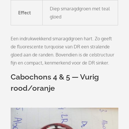
Diep smaragdgroen met teal
Effect
gloed
Een indrukwekkend smaragdgroen hart. Zo geeft
de fluorescente turquoise van DR een stralende
gloed aan de randen. Bovendien is de celstructuur
fijn en compact, kenmerkend voor de DR sinker.
Cabochons 4 & 5 — Vurig
rood/oranje