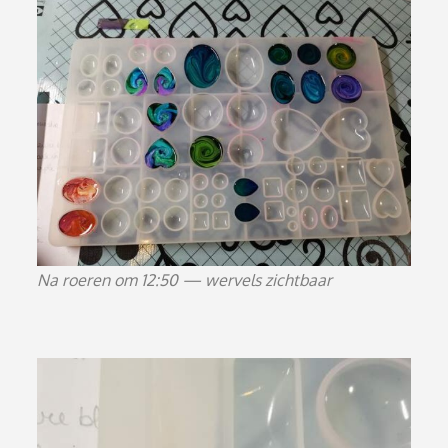
Na roeren om 12:50 — wervels zichtbaar