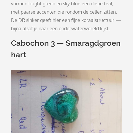
vormen bright green en sky blue een diepe teal,
met paarse accenten die rondom de cellen zitten.
De DR sinker geeft hier een fijne koraalstructuur —
bijna alsof je naar een onderwaterwereld kijkt.
Cabochon 3 — Smaragdgroen
hart