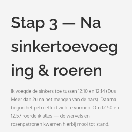
Stap 3 — Na
sinkertoevoeg
ing & roeren
Ik voegde de sinkers toe tussen 12:10 en 12:14 (Dus
Meer dan 2u na het mengen van de hars). Daarna
begon het petri-effect zich te vormen. Om 12:50 en
12:57 roerde ik alles — de wervels en
rozenpatronen kwamen hierbij mooi tot stand.