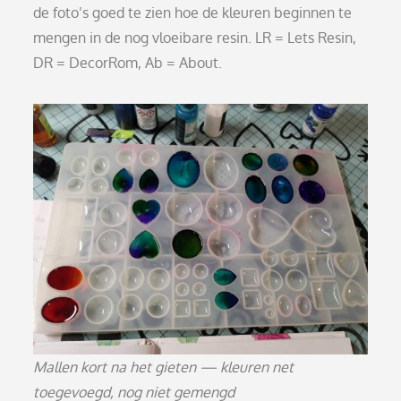
de foto’s goed te zien hoe de kleuren beginnen te
mengen in de nog vloeibare resin. LR = Lets Resin,
DR = DecorRom, Ab = About.
Mallen kort na het gieten — kleuren net
toegevoegd, nog niet gemengd