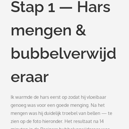
Stap 1 — Hars
mengen &
bubbelverwijd
eraar
Ik warmde de hars eerst op zodat hij vloeibaar
genoeg was voor een goede menging. Na het
mengen was hij duidelijk troebel van bellen — te
zien op de foto hieronder. Het resultaat na 14