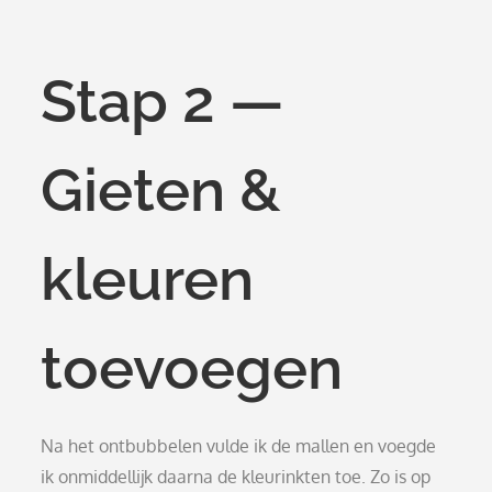
Stap 2 —
Gieten &
kleuren
toevoegen
Na het ontbubbelen vulde ik de mallen en voegde
ik onmiddellijk daarna de kleurinkten toe. Zo is op