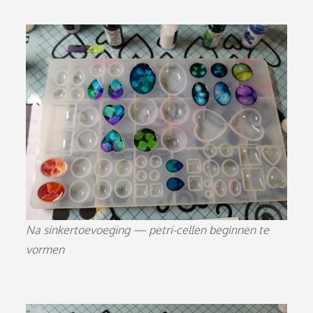
Na sinkertoevoeging — petri-cellen beginnen te
vormen