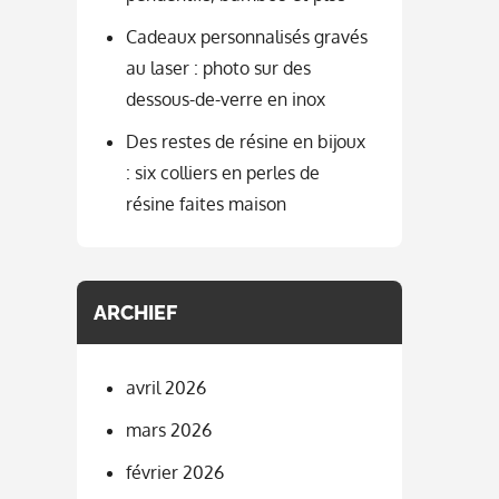
Cadeaux personnalisés gravés
au laser : photo sur des
dessous-de-verre en inox
Des restes de résine en bijoux
: six colliers en perles de
résine faites maison
ARCHIEF
avril 2026
mars 2026
février 2026