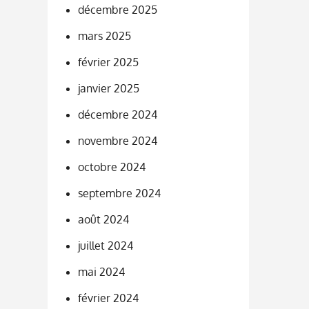
décembre 2025
mars 2025
février 2025
janvier 2025
décembre 2024
novembre 2024
octobre 2024
septembre 2024
août 2024
juillet 2024
mai 2024
février 2024