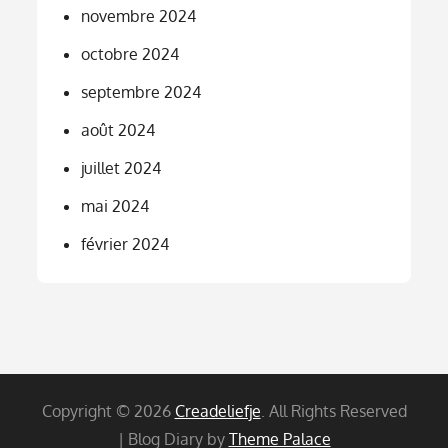
novembre 2024
octobre 2024
septembre 2024
août 2024
juillet 2024
mai 2024
février 2024
Copyright © 2026
Creadeliefje
. All Rights Reserved
| Blog Diary by
Theme Palace