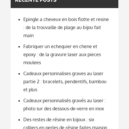
Epingle a cheveux en bois flotte et resine
: de la trouvaille de plage au bijou fait
main
Fabriquer un echequier en chene et
epoxy : de la gravure laser aux pieces
moulees
Cadeaux personnalises graves au laser
partie 2 : bracelets, pendentifs, bambou
et plus
Cadeaux personnalisés gravés au laser :
photo sur des dessous-de-verre en inox
Des restes de résine en bijoux : six
colliers en perles de résine faites maison