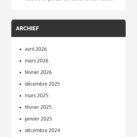
ARCHIEF
avril 2026
mars 2026
février 2026
décembre 2025
mars 2025
février 2025
janvier 2025
décembre 2024