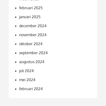
februari 2025
januari 2025
december 2024
november 2024
oktober 2024
september 2024
augustus 2024
juli 2024
mei 2024
februari 2024