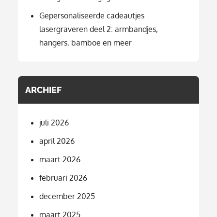
Gepersonaliseerde cadeautjes
lasergraveren deel 2: armbandjes,
hangers, bamboe en meer
ARCHIEF
juli 2026
april 2026
maart 2026
februari 2026
december 2025
maart 2025