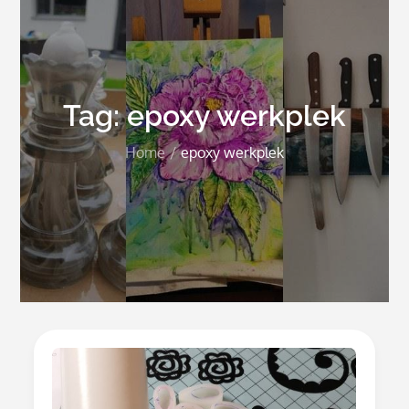
Tag:
epoxy werkplek
Home
epoxy werkplek