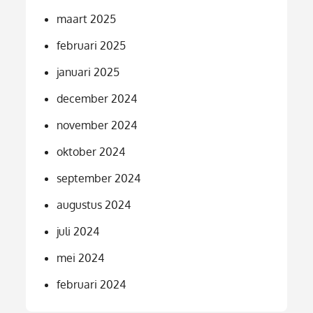
maart 2025
februari 2025
januari 2025
december 2024
november 2024
oktober 2024
september 2024
augustus 2024
juli 2024
mei 2024
februari 2024