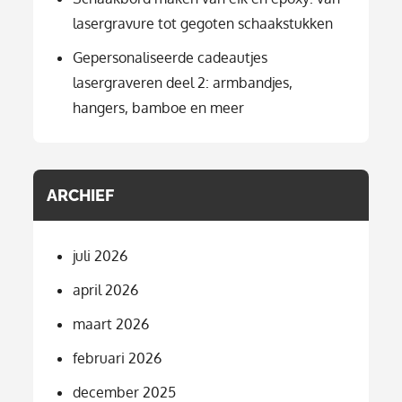
lasergravure tot gegoten schaakstukken
Gepersonaliseerde cadeautjes
lasergraveren deel 2: armbandjes,
hangers, bamboe en meer
ARCHIEF
juli 2026
april 2026
maart 2026
februari 2026
december 2025