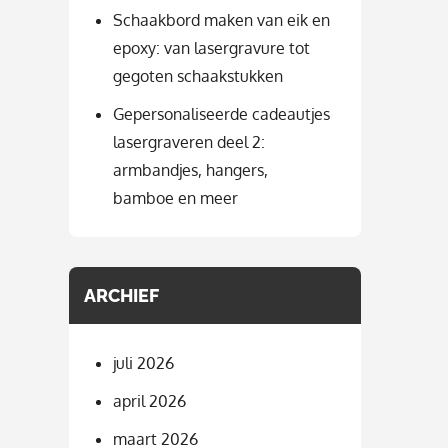
Schaakbord maken van eik en
epoxy: van lasergravure tot
gegoten schaakstukken
Gepersonaliseerde cadeautjes
lasergraveren deel 2:
armbandjes, hangers,
bamboe en meer
ARCHIEF
juli 2026
april 2026
maart 2026