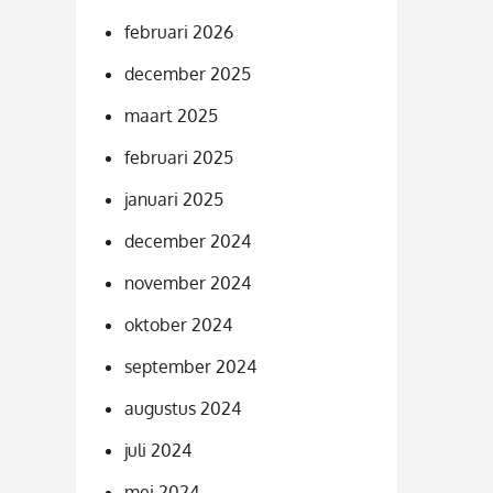
februari 2026
december 2025
maart 2025
februari 2025
januari 2025
december 2024
november 2024
oktober 2024
september 2024
augustus 2024
juli 2024
mei 2024