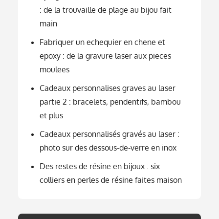
: de la trouvaille de plage au bijou fait
main
Fabriquer un echequier en chene et
epoxy : de la gravure laser aux pieces
moulees
Cadeaux personnalises graves au laser
partie 2 : bracelets, pendentifs, bambou
et plus
Cadeaux personnalisés gravés au laser :
photo sur des dessous-de-verre en inox
Des restes de résine en bijoux : six
colliers en perles de résine faites maison