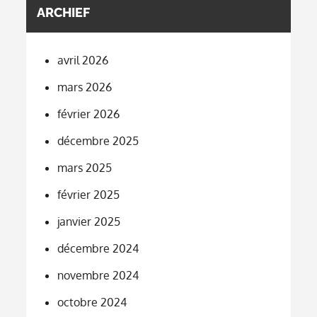
ARCHIEF
avril 2026
mars 2026
février 2026
décembre 2025
mars 2025
février 2025
janvier 2025
décembre 2024
novembre 2024
octobre 2024