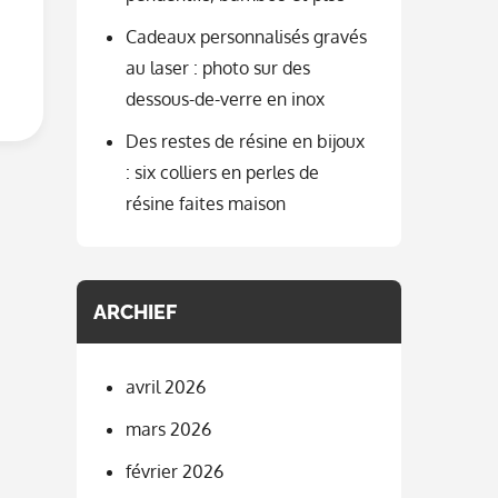
Cadeaux personnalisés gravés
au laser : photo sur des
dessous-de-verre en inox
Des restes de résine en bijoux
: six colliers en perles de
résine faites maison
ARCHIEF
avril 2026
mars 2026
février 2026