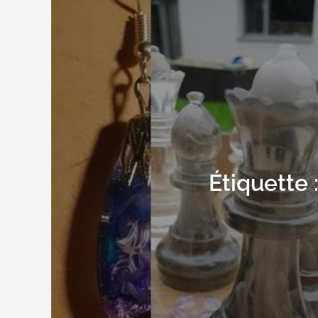
Étiquette 