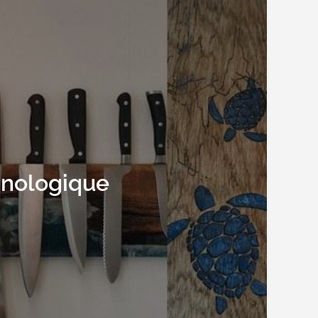
hnologique