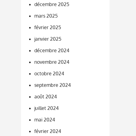
décembre 2025
mars 2025
février 2025
janvier 2025
décembre 2024
novembre 2024
octobre 2024
septembre 2024
août 2024
juillet 2024
mai 2024
février 2024