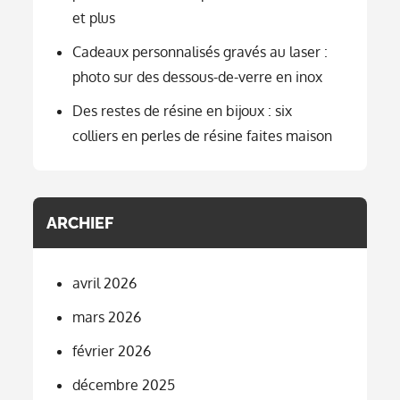
et plus
Cadeaux personnalisés gravés au laser :
photo sur des dessous-de-verre en inox
Des restes de résine en bijoux : six
colliers en perles de résine faites maison
ARCHIEF
avril 2026
mars 2026
février 2026
décembre 2025