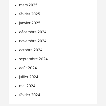
mars 2025
février 2025
janvier 2025
décembre 2024
novembre 2024
octobre 2024
septembre 2024
août 2024
juillet 2024
mai 2024
février 2024