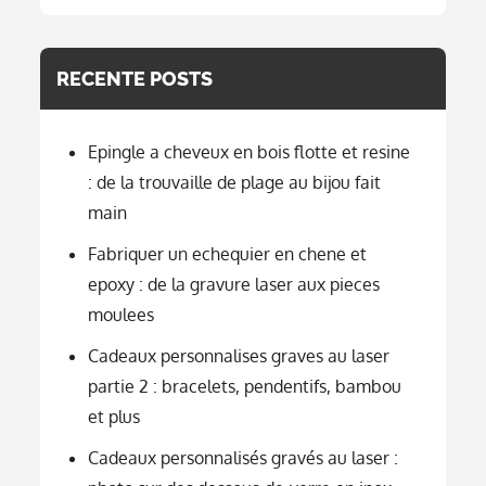
categorie
RECENTE POSTS
Epingle a cheveux en bois flotte et resine
: de la trouvaille de plage au bijou fait
main
Fabriquer un echequier en chene et
epoxy : de la gravure laser aux pieces
moulees
Cadeaux personnalises graves au laser
partie 2 : bracelets, pendentifs, bambou
et plus
Cadeaux personnalisés gravés au laser :