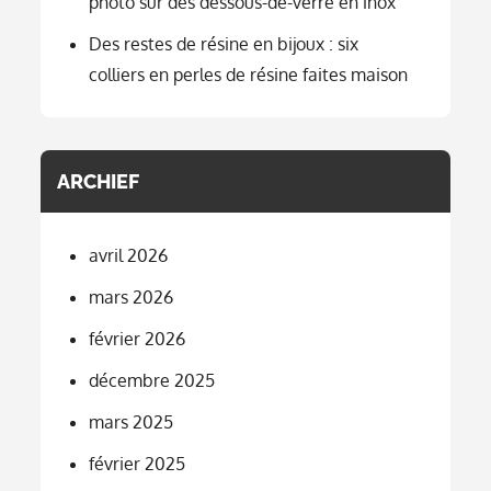
photo sur des dessous-de-verre en inox
Des restes de résine en bijoux : six
colliers en perles de résine faites maison
ARCHIEF
avril 2026
mars 2026
février 2026
décembre 2025
mars 2025
février 2025