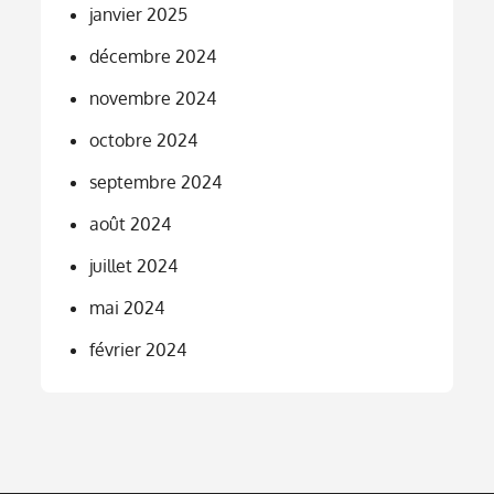
janvier 2025
décembre 2024
novembre 2024
octobre 2024
septembre 2024
août 2024
juillet 2024
mai 2024
février 2024