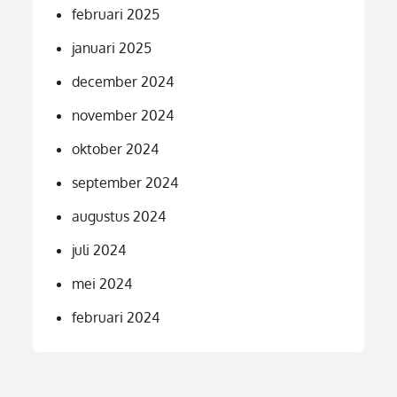
februari 2025
januari 2025
december 2024
november 2024
oktober 2024
september 2024
augustus 2024
juli 2024
mei 2024
februari 2024