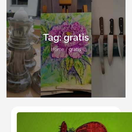
Tag:
gratis
Home
gratis