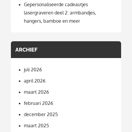
Gepersonaliseerde cadeautjes
lasergraveren deel 2: armbandjes,
hangers, bamboe en meer
ARCHIEF
juli 2026
april 2026
maart 2026
februari 2026
december 2025
maart 2025