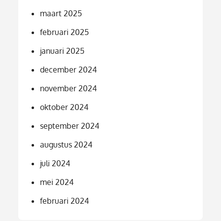
maart 2025
februari 2025
januari 2025
december 2024
november 2024
oktober 2024
september 2024
augustus 2024
juli 2024
mei 2024
februari 2024