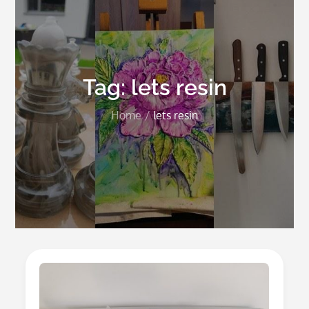
Tag:
lets resin
Home
lets resin