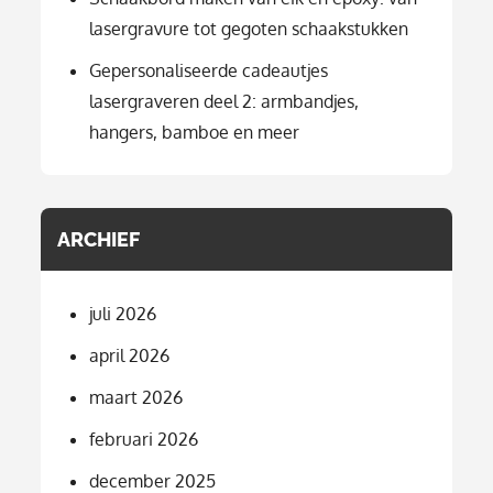
lasergravure tot gegoten schaakstukken
Gepersonaliseerde cadeautjes
lasergraveren deel 2: armbandjes,
hangers, bamboe en meer
ARCHIEF
juli 2026
april 2026
maart 2026
februari 2026
december 2025