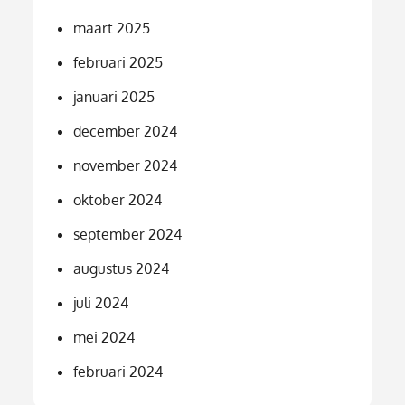
maart 2025
februari 2025
januari 2025
december 2024
november 2024
oktober 2024
september 2024
augustus 2024
juli 2024
mei 2024
februari 2024