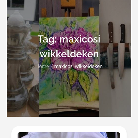
Tag:
maxicosi
wikkeldeken
Home
maxicosi wikkeldeken