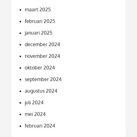
maart 2025
februari 2025
januari 2025
december 2024
november 2024
oktober 2024
september 2024
augustus 2024
juli 2024
mei 2024
februari 2024