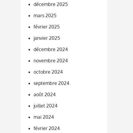
décembre 2025
mars 2025
février 2025
janvier 2025
décembre 2024
novembre 2024
octobre 2024
septembre 2024
août 2024
juillet 2024
mai 2024
février 2024