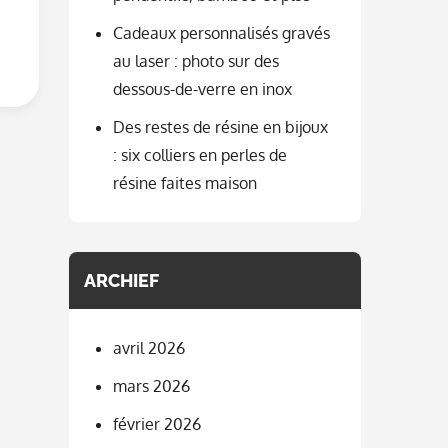
Cadeaux personnalisés gravés
au laser : photo sur des
dessous-de-verre en inox
Des restes de résine en bijoux
: six colliers en perles de
résine faites maison
ARCHIEF
avril 2026
mars 2026
février 2026