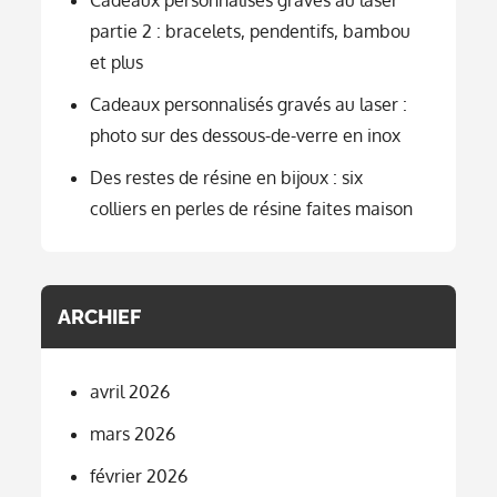
partie 2 : bracelets, pendentifs, bambou
et plus
Cadeaux personnalisés gravés au laser :
photo sur des dessous-de-verre en inox
Des restes de résine en bijoux : six
colliers en perles de résine faites maison
ARCHIEF
avril 2026
mars 2026
février 2026