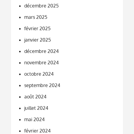
décembre 2025
mars 2025
février 2025
janvier 2025
décembre 2024
novembre 2024
octobre 2024
septembre 2024
août 2024
juillet 2024
mai 2024
février 2024