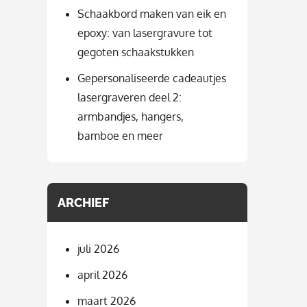
Schaakbord maken van eik en
epoxy: van lasergravure tot
gegoten schaakstukken
Gepersonaliseerde cadeautjes
lasergraveren deel 2:
armbandjes, hangers,
bamboe en meer
ARCHIEF
juli 2026
april 2026
maart 2026