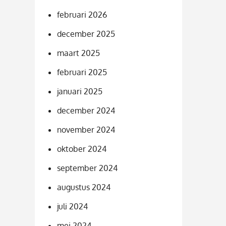
februari 2026
december 2025
maart 2025
februari 2025
januari 2025
december 2024
november 2024
oktober 2024
september 2024
augustus 2024
juli 2024
mei 2024