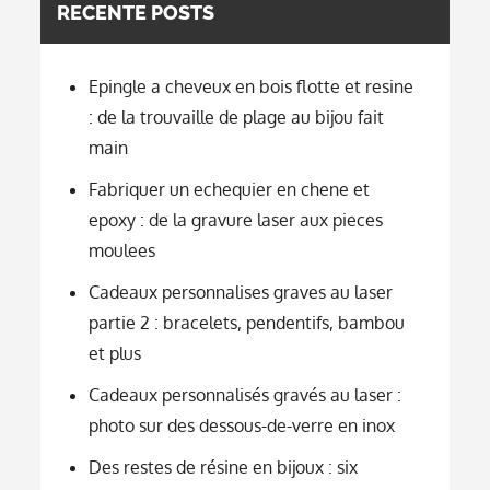
RECENTE POSTS
Epingle a cheveux en bois flotte et resine
: de la trouvaille de plage au bijou fait
main
Fabriquer un echequier en chene et
epoxy : de la gravure laser aux pieces
moulees
Cadeaux personnalises graves au laser
partie 2 : bracelets, pendentifs, bambou
et plus
Cadeaux personnalisés gravés au laser :
photo sur des dessous-de-verre en inox
Des restes de résine en bijoux : six