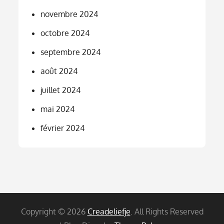
novembre 2024
octobre 2024
septembre 2024
août 2024
juillet 2024
mai 2024
février 2024
Copyright © 2026
Creadeliefje
. All Rights Reserved