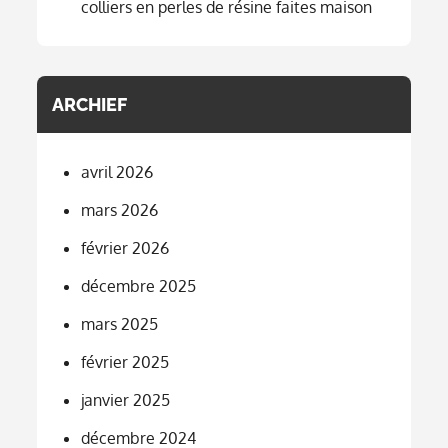
colliers en perles de résine faites maison
ARCHIEF
avril 2026
mars 2026
février 2026
décembre 2025
mars 2025
février 2025
janvier 2025
décembre 2024