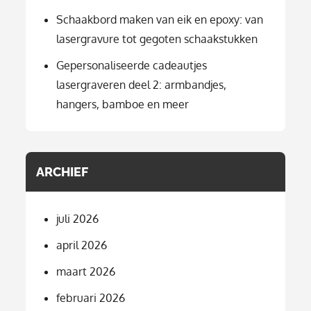
Schaakbord maken van eik en epoxy: van
lasergravure tot gegoten schaakstukken
Gepersonaliseerde cadeautjes
lasergraveren deel 2: armbandjes,
hangers, bamboe en meer
ARCHIEF
juli 2026
april 2026
maart 2026
februari 2026