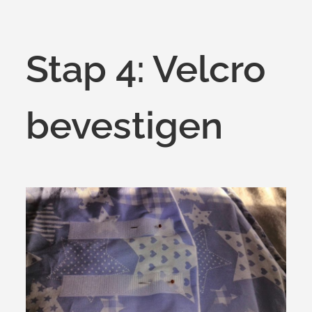
Stap 4: Velcro
bevestigen