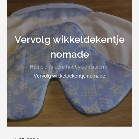
Vervolg wikkeldekentje
nomade
Home
Andere hobby's
naaien
Vervolg wikkeldekentje nomade