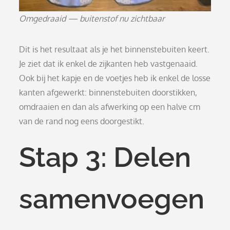
Omgedraaid — buitenstof nu zichtbaar
Dit is het resultaat als je het binnenstebuiten keert.
Je ziet dat ik enkel de zijkanten heb vastgenaaid.
Ook bij het kapje en de voetjes heb ik enkel de losse
kanten afgewerkt: binnenstebuiten doorstikken,
omdraaien en dan als afwerking op een halve cm
van de rand nog eens doorgestikt.
Stap 3: Delen
samenvoegen