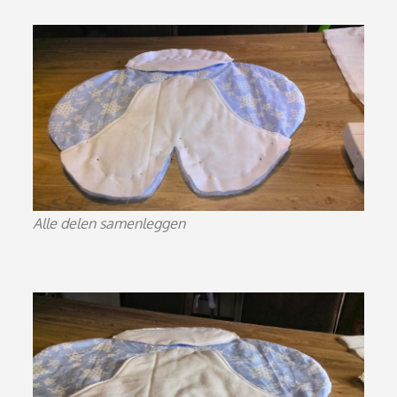
Alle delen samenleggen