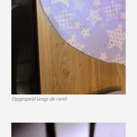
Opgespeld langs de rand