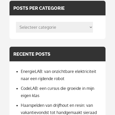
POSTS PER CATEGORIE
posts
per
categorie
RECENTE POSTS
EnergieLAB: van onzichtbare elektriciteit
naar een rijdende robot
CodeLAB: een cursus die groeide in mijn
eigen klas
Haarspelden van drijfhout en resin: van
vakantievondst tot handgemaakt sieraad