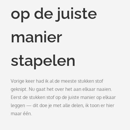
op de juiste
manier
stapelen
Vorige keer had ik al de meeste stukken stof
geknipt. Nu gaat het over het aan elkaar naaien.
Eerst de stukken stof op de juiste manier op elkaar
leggen — dit doe je met alle delen, ik toon er hier
maar één.