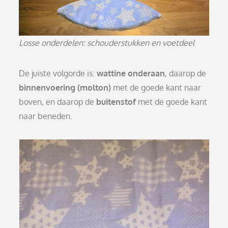
Losse onderdelen: schouderstukken en voetdeel
De juiste volgorde is:
wattine onderaan
, daarop de
binnenvoering (molton)
met de goede kant naar
boven, en daarop de
buitenstof
met de goede kant
naar beneden.