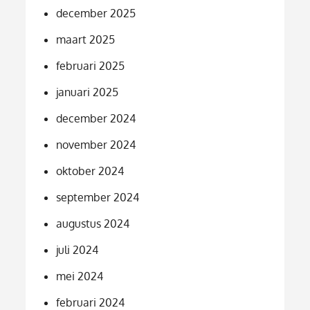
december 2025
maart 2025
februari 2025
januari 2025
december 2024
november 2024
oktober 2024
september 2024
augustus 2024
juli 2024
mei 2024
februari 2024