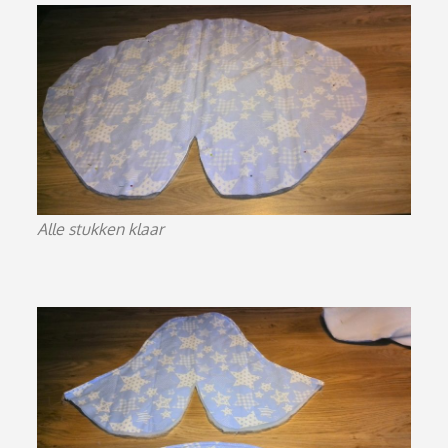
Alle stukken klaar