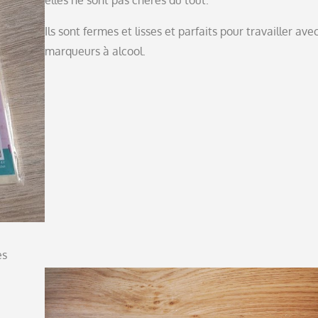
Ils sont fermes et lisses et parfaits pour travailler avec
marqueurs à alcool.
es