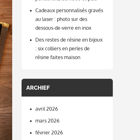
Cadeaux personnalisés gravés
au laser : photo sur des
dessous-de-verre en inox
Des restes de résine en bijoux
: six colliers en perles de
résine faites maison
ARCHIEF
avril 2026
mars 2026
février 2026