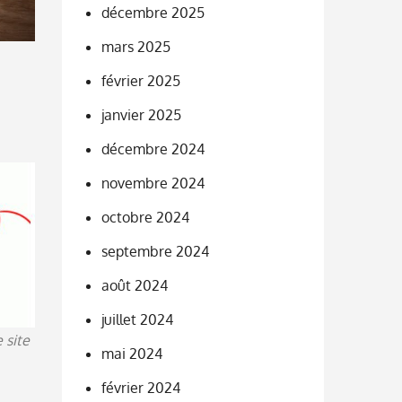
décembre 2025
mars 2025
février 2025
janvier 2025
décembre 2024
novembre 2024
octobre 2024
septembre 2024
août 2024
juillet 2024
 site
mai 2024
février 2024