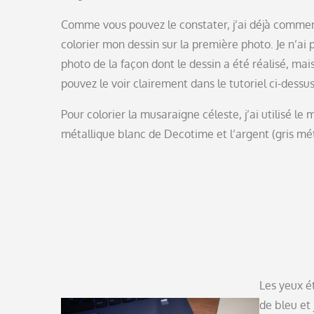
Comme vous pouvez le constater, j’ai déjà comme
colorier mon dessin sur la première photo. Je n’ai 
photo de la façon dont le dessin a été réalisé, mai
pouvez le voir clairement dans le tutoriel ci-dessus
Pour colorier la musaraigne céleste, j’ai utilisé le
métallique blanc de Decotime et l’argent (gris mét
Les yeux é
de bleu et 