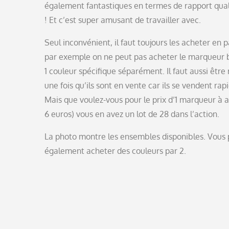
également fantastiques en termes de rapport qual
! Et c’est super amusant de travailler avec.
Seul inconvénient, il faut toujours les acheter en 
par exemple on ne peut pas acheter le marqueur 
1 couleur spécifique séparément. Il faut aussi être
une fois qu’ils sont en vente car ils se vendent ra
Mais que voulez-vous pour le prix d’1 marqueur à a
6 euros) vous en avez un lot de 28 dans l’action.
La photo montre les ensembles disponibles. Vous
également acheter des couleurs par 2.