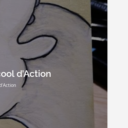
ool d’Action
d’Action