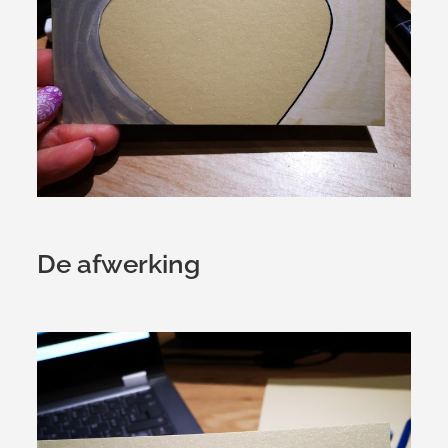
De afwerking