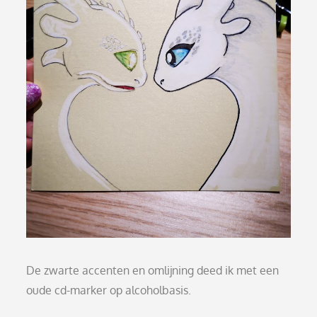
De zwarte accenten en omlijning deed ik met een
oude cd-marker op alcoholbasis.