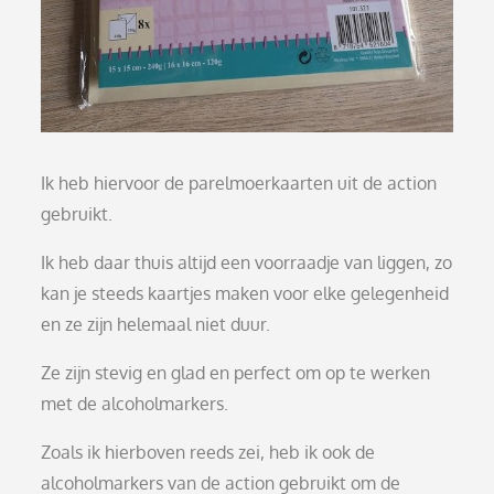
Ik heb hiervoor de parelmoerkaarten uit de action
gebruikt.
Ik heb daar thuis altijd een voorraadje van liggen, zo
kan je steeds kaartjes maken voor elke gelegenheid
en ze zijn helemaal niet duur.
Ze zijn stevig en glad en perfect om op te werken
met de alcoholmarkers.
Zoals ik hierboven reeds zei, heb ik ook de
alcoholmarkers van de action gebruikt om de