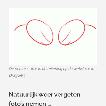
De eerste stap van de tekening op de website van
DragoArt
Natuurlijk weer vergeten
foto’s nemen …