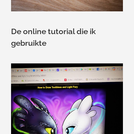
De online tutorial die ik
gebruikte