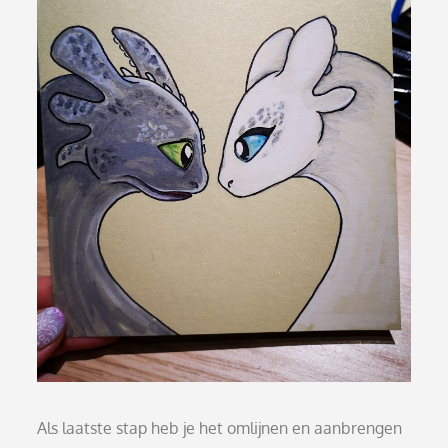
Als laatste stap heb je het omlijnen en aanbrengen