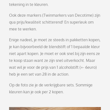
tekening in te kleuren.
Ook deze markers (Twinmarkers van Decotime) zijn
qua prijs/kwaliteit schitterend! En superleuk om
mee te werken.
Enige nadeel, je moet ze steeds in pakketten kopen,
je kan bijvoorbeeld de blendstift of 1 bepaalde kleur
niet apart kopen. Je moet er ook snel bij zijn eens ze
te koop staan want ze zijn snel uitverkocht. Maar
wat wil je voor de prijs van 1 alcoholstift (+- 6euro)
heb je een set van 28 in de action.
Op de foto zie je de verkrijgbare sets. Sommige
kleuren kan je ook per 2 kopen.