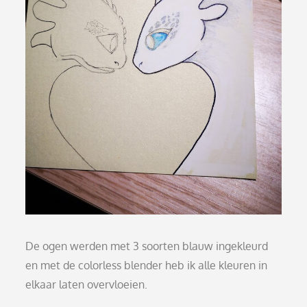
De ogen werden met 3 soorten blauw ingekleurd
en met de colorless blender heb ik alle kleuren in
elkaar laten overvloeien.