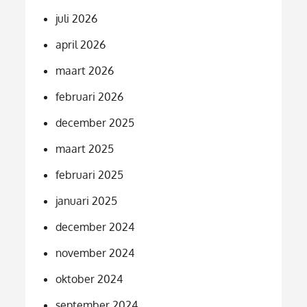
juli 2026
april 2026
maart 2026
februari 2026
december 2025
maart 2025
februari 2025
januari 2025
december 2024
november 2024
oktober 2024
september 2024