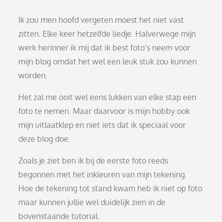
Ik zou men hoofd vergeten moest het niet vast
zitten. Elke keer hetzelfde liedje. Halverwege mijn
werk herinner ik mij dat ik best foto’s neem voor
mijn blog omdat het wel een leuk stuk zou kunnen
worden.
Het zal me ooit wel eens lukken van elke stap een
foto te nemen. Maar daarvoor is mijn hobby ook
mijn uitlaatklep en niet iets dat ik speciaal voor
deze blog doe.
Zoals je ziet ben ik bij de eerste foto reeds
begonnen met het inkleuren van mijn tekening.
Hoe de tekening tot stand kwam heb ik niet op foto
maar kunnen jullie wel duidelijk zien in de
bovenstaande tutorial.