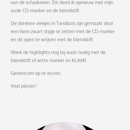
van de schaduwen. Dit deed ik opnieuw met mijn
oude CD-marker en de blendstift.
De donkere vlekjes in Tandloos zijn gemaakt door
een klein zwart stipje te zetten met de CD-marker
en dit open te wrijven met de blendstift.
Werk de highlights nog bij waar nodig met de
blendstift of witte marker en KLAAR.
Gereed om op te sturen.
Veel plezier!