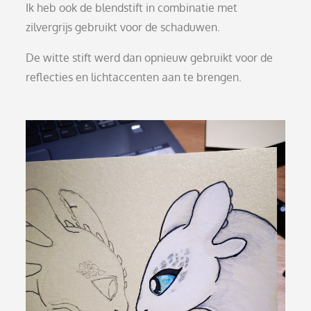
Ik heb ook de blendstift in combinatie met
zilvergrijs gebruikt voor de schaduwen.
De witte stift werd dan opnieuw gebruikt voor de
reflecties en lichtaccenten aan te brengen.