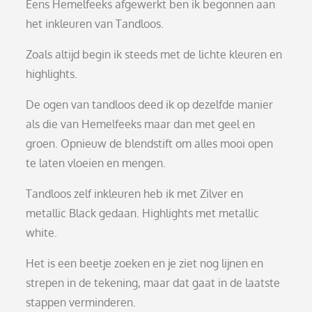
Eens Hemelfeeks afgewerkt ben ik begonnen aan
het inkleuren van Tandloos.
Zoals altijd begin ik steeds met de lichte kleuren en
highlights.
De ogen van tandloos deed ik op dezelfde manier
als die van Hemelfeeks maar dan met geel en
groen. Opnieuw de blendstift om alles mooi open
te laten vloeien en mengen.
Tandloos zelf inkleuren heb ik met Zilver en
metallic Black gedaan. Highlights met metallic
white.
Het is een beetje zoeken en je ziet nog lijnen en
strepen in de tekening, maar dat gaat in de laatste
stappen verminderen.