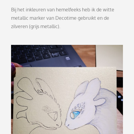
Bij het inkleuren van hemelfeeks heb ik de witte
metallic marker van Decotime gebruikt en de
zilveren (grijs metallic).