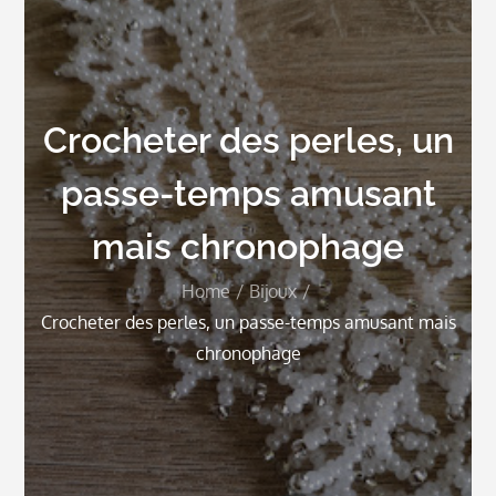
Crocheter des perles, un
passe-temps amusant
mais chronophage
Home
Bijoux
Crocheter des perles, un passe-temps amusant mais
chronophage