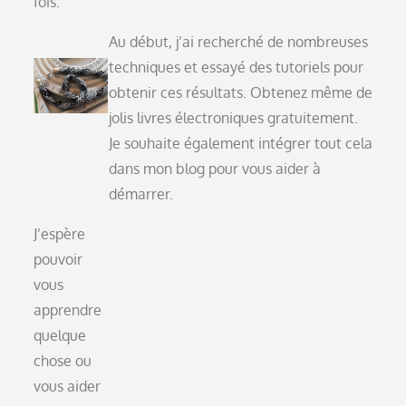
fois.
Au début, j’ai recherché de nombreuses
techniques et essayé des tutoriels pour
obtenir ces résultats. Obtenez même de
jolis livres électroniques gratuitement.
Je souhaite également intégrer tout cela
dans mon blog pour vous aider à
démarrer.
J’espère
pouvoir
vous
apprendre
quelque
chose ou
vous aider