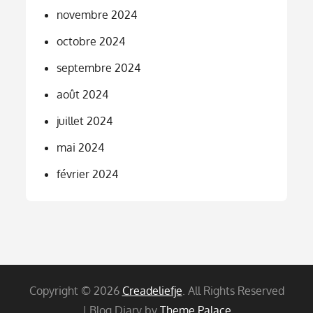
novembre 2024
octobre 2024
septembre 2024
août 2024
juillet 2024
mai 2024
février 2024
Copyright © 2026
Creadeliefje
. All Rights Reserved
| Blog Diary by
Theme Palace