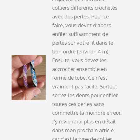
colliers différents crochetés
avec des perles. Pour ce
faire, vous devez d’abord
enfiler suffisamment de
perles sur votre fil dans le
bon ordre (environ 4 m).
Ensuite, vous devez les
accrocher ensemble en
forme de tube. Ce n’est
vraiment pas facile. Surtout
serrez les dents pour enfiler
toutes ces perles sans
commettre la moindre erreur.
J’y reviendrai plus en détail
dans mon prochain article
car c’est le type de collier