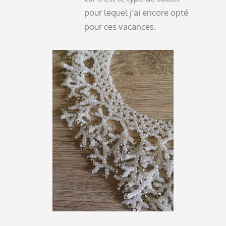
pour lequel j’ai encore opté
pour ces vacances.