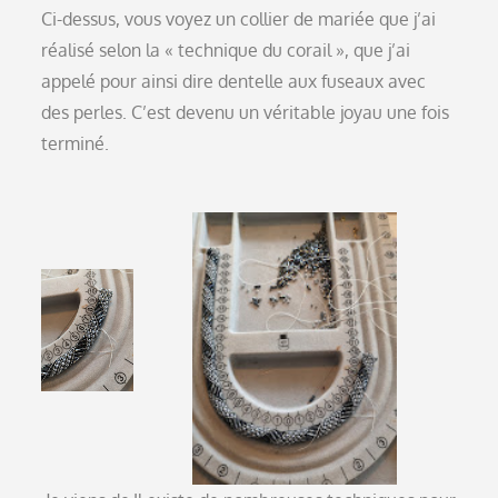
Ci-dessus, vous voyez un collier de mariée que j’ai
réalisé selon la « technique du corail », que j’ai
appelé pour ainsi dire dentelle aux fuseaux avec
des perles. C’est devenu un véritable joyau une fois
terminé.