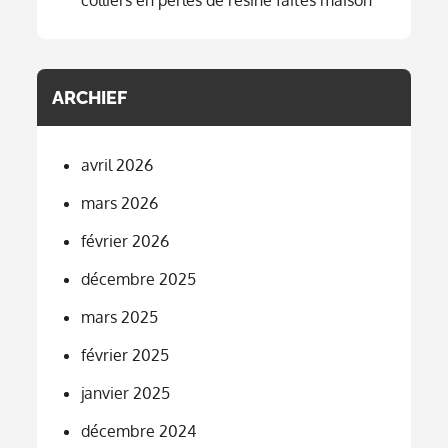
ARCHIEF
avril 2026
mars 2026
février 2026
décembre 2025
mars 2025
février 2025
janvier 2025
décembre 2024