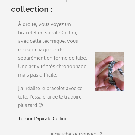
collection :
À droite, vous voyez un
bracelet en spirale Cellini,
avec cette technique, vous
cousez chaque perle
séparément en forme de tube.
Une activité très chronophage
mais pas difficile.
J’ai réalisé le bracelet avec ce
tuto. J’essaierai de le traduire
plus tard 😉
Tutoriel Spirale Cellini
A gauche se trouvent 2