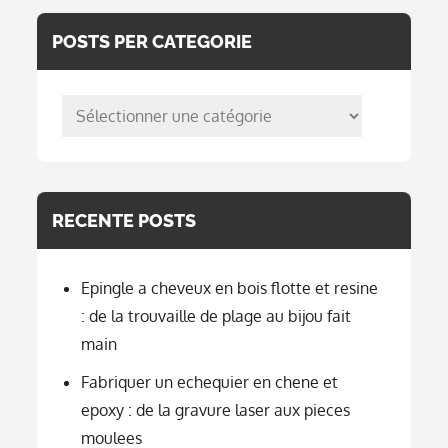
POSTS PER CATEGORIE
posts
per
categorie
RECENTE POSTS
Epingle a cheveux en bois flotte et resine
: de la trouvaille de plage au bijou fait
main
Fabriquer un echequier en chene et
epoxy : de la gravure laser aux pieces
moulees