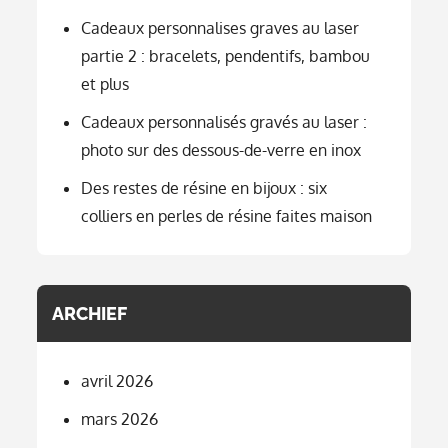
Cadeaux personnalises graves au laser
partie 2 : bracelets, pendentifs, bambou
et plus
Cadeaux personnalisés gravés au laser :
photo sur des dessous-de-verre en inox
Des restes de résine en bijoux : six
colliers en perles de résine faites maison
ARCHIEF
avril 2026
mars 2026