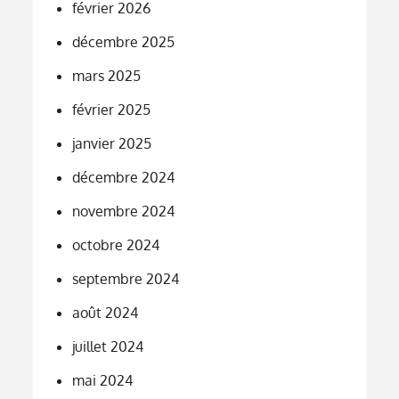
février 2026
décembre 2025
mars 2025
février 2025
janvier 2025
décembre 2024
novembre 2024
octobre 2024
septembre 2024
août 2024
juillet 2024
mai 2024