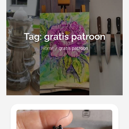
Tag:
gratis patroon
Home
gratis patroon