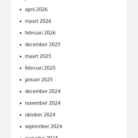
april 2026
maart 2026
februari 2026
december 2025
maart 2025
februari 2025
januari 2025
december 2024
november 2024
oktober 2024
september 2024
augustus 2024