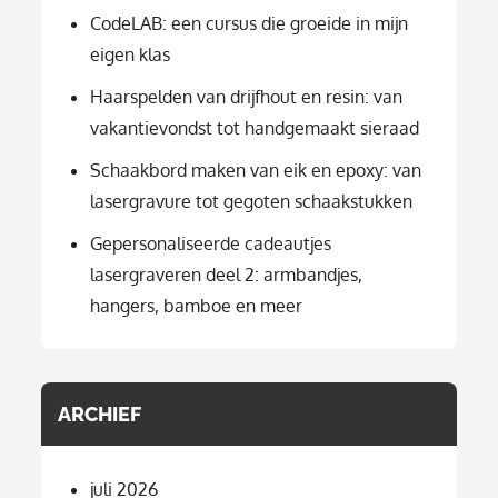
CodeLAB: een cursus die groeide in mijn
eigen klas
Haarspelden van drijfhout en resin: van
vakantievondst tot handgemaakt sieraad
Schaakbord maken van eik en epoxy: van
lasergravure tot gegoten schaakstukken
Gepersonaliseerde cadeautjes
lasergraveren deel 2: armbandjes,
hangers, bamboe en meer
ARCHIEF
juli 2026