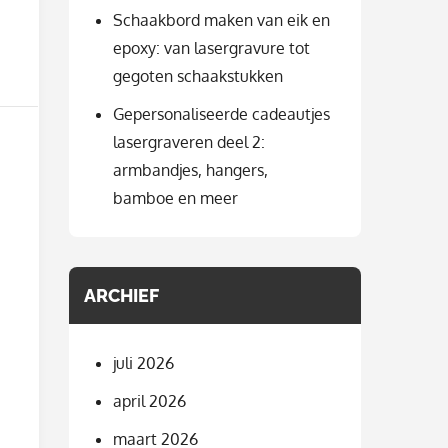
Schaakbord maken van eik en
epoxy: van lasergravure tot
gegoten schaakstukken
Gepersonaliseerde cadeautjes
lasergraveren deel 2:
armbandjes, hangers,
bamboe en meer
ARCHIEF
juli 2026
april 2026
maart 2026