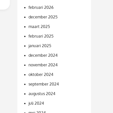
februari 2026
december 2025
maart 2025
februari 2025
januari 2025
december 2024
november 2024
oktober 2024
september 2024
augustus 2024
juli 2024
mei 2024