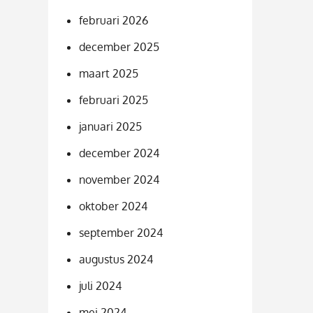
februari 2026
december 2025
maart 2025
februari 2025
januari 2025
december 2024
november 2024
oktober 2024
september 2024
augustus 2024
juli 2024
mei 2024