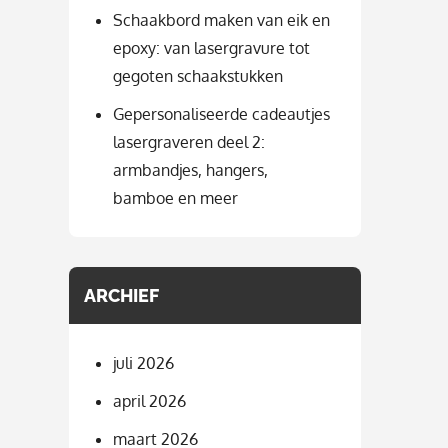
Schaakbord maken van eik en
epoxy: van lasergravure tot
gegoten schaakstukken
Gepersonaliseerde cadeautjes
lasergraveren deel 2:
armbandjes, hangers,
bamboe en meer
ARCHIEF
juli 2026
april 2026
maart 2026