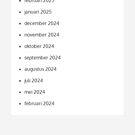
februari 2025
januari 2025
december 2024
november 2024
oktober 2024
september 2024
augustus 2024
juli 2024
mei 2024
februari 2024