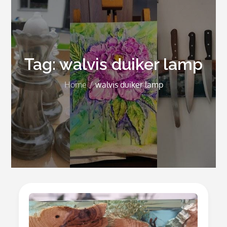
Tag:
walvis duiker lamp
Home
walvis duiker lamp