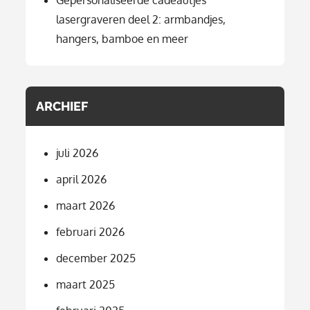
lasergraveren deel 2: armbandjes,
hangers, bamboe en meer
ARCHIEF
juli 2026
april 2026
maart 2026
februari 2026
december 2025
maart 2025