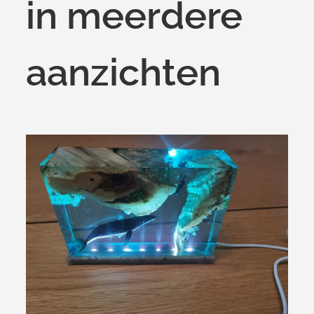
in meerdere
aanzichten