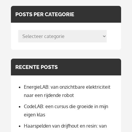
POSTS PER CATEGORIE
posts
per
categorie
RECENTE POSTS
EnergieLAB: van onzichtbare elektriciteit
naar een rijdende robot
CodeLAB: een cursus die groeide in mijn
eigen klas
Haarspelden van drijfhout en resin: van