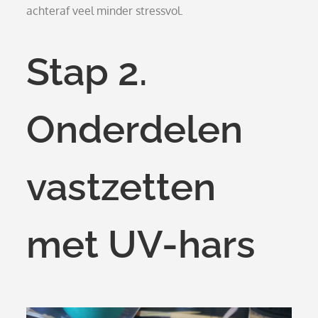
achteraf veel minder stressvol.
Stap 2.
Onderdelen
vastzetten
met UV-hars