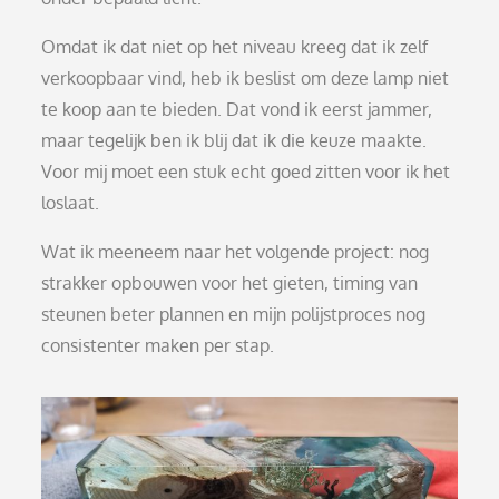
Omdat ik dat niet op het niveau kreeg dat ik zelf
verkoopbaar vind, heb ik beslist om deze lamp niet
te koop aan te bieden. Dat vond ik eerst jammer,
maar tegelijk ben ik blij dat ik die keuze maakte.
Voor mij moet een stuk echt goed zitten voor ik het
loslaat.
Wat ik meeneem naar het volgende project: nog
strakker opbouwen voor het gieten, timing van
steunen beter plannen en mijn polijstproces nog
consistenter maken per stap.