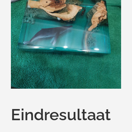
Eindresultaat