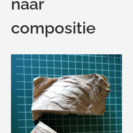
naar
compositie