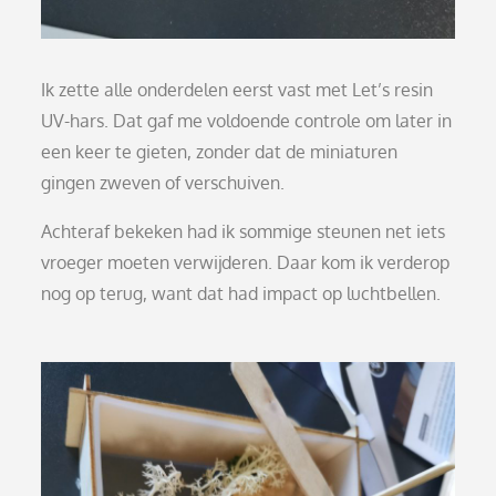
Ik zette alle onderdelen eerst vast met Let’s resin
UV-hars. Dat gaf me voldoende controle om later in
een keer te gieten, zonder dat de miniaturen
gingen zweven of verschuiven.
Achteraf bekeken had ik sommige steunen net iets
vroeger moeten verwijderen. Daar kom ik verderop
nog op terug, want dat had impact op luchtbellen.