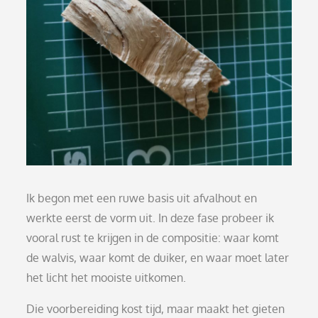
Ik begon met een ruwe basis uit afvalhout en
werkte eerst de vorm uit. In deze fase probeer ik
vooral rust te krijgen in de compositie: waar komt
de walvis, waar komt de duiker, en waar moet later
het licht het mooiste uitkomen.
Die voorbereiding kost tijd, maar maakt het gieten