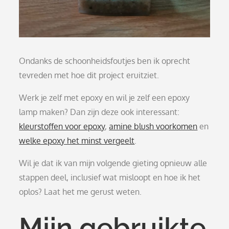
Ondanks de schoonheidsfoutjes ben ik oprecht
tevreden met hoe dit project eruitziet.
Werk je zelf met epoxy en wil je zelf een epoxy
lamp maken? Dan zijn deze ook interessant:
kleurstoffen voor epoxy
,
amine blush voorkomen
en
welke epoxy het minst vergeelt
.
Wil je dat ik van mijn volgende gieting opnieuw alle
stappen deel, inclusief wat misloopt en hoe ik het
oplos? Laat het me gerust weten.
Mijn gebruikte