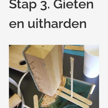
Stap 3. Gieten
en uitharden