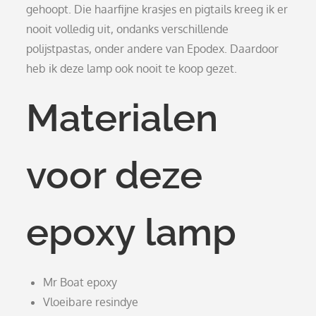
gehoopt. Die haarfijne krasjes en pigtails kreeg ik er
nooit volledig uit, ondanks verschillende
polijstpastas, onder andere van Epodex. Daardoor
heb ik deze lamp ook nooit te koop gezet.
Materialen
voor deze
epoxy lamp
Mr Boat epoxy
Vloeibare resindye