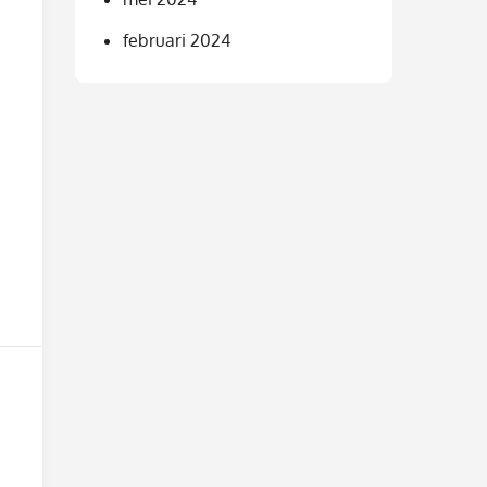
februari 2024