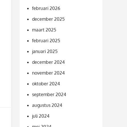
februari 2026
december 2025
maart 2025
februari 2025
januari 2025
december 2024
november 2024
oktober 2024
september 2024
augustus 2024
juli 2024
mei 2024