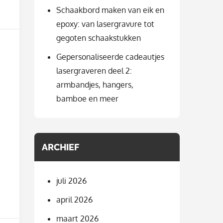
Schaakbord maken van eik en
epoxy: van lasergravure tot
gegoten schaakstukken
Gepersonaliseerde cadeautjes
lasergraveren deel 2:
armbandjes, hangers,
bamboe en meer
ARCHIEF
juli 2026
april 2026
maart 2026